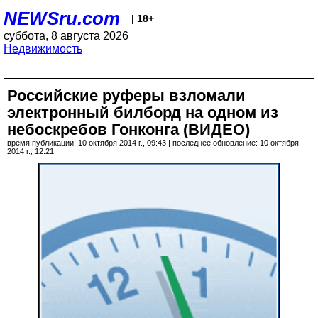
NEWSru.com
| 18+
суббота, 8 августа 2026
Недвижимость
Российские руферы взломали
электронный билборд на одном из
небоскребов Гонконга (ВИДЕО)
время публикации: 10 октября 2014 г., 09:43 | последнее обновление: 10 октября
2014 г., 12:21