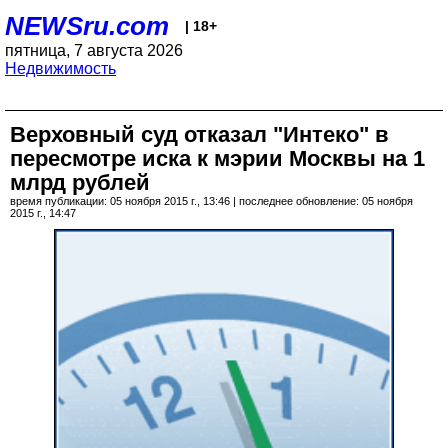
NEWSru.com
| 18+
пятница, 7 августа 2026
Недвижимость
Верховный суд отказал "Интеко" в
пересмотре иска к мэрии Москвы на 1
млрд рублей
время публикации: 05 ноября 2015 г., 13:46 | последнее обновление: 05 ноября
2015 г., 14:47