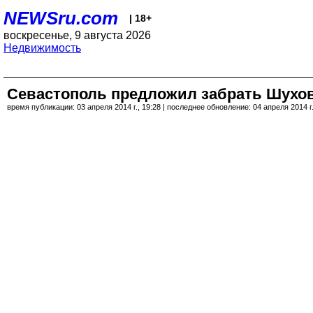
NEWSru.com
| 18+
воскресенье, 9 августа 2026
Недвижимость
Севастополь предложил забрать Шухов
время публикации: 03 апреля 2014 г., 19:28 | последнее обновление: 04 апреля 2014 г.