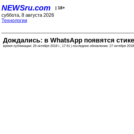
NEWSru.com
| 18+
суббота, 8 августа 2026
Технологии
Дождались: в WhatsApp появятся стик
время публикации: 26 октября 2018 г., 17:41 | последнее обновление: 27 октября 2018 г