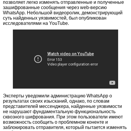
позволяет легко изменять отправленные и полученные
зашифрованные сообщения через web-версию
WhatsApp. Небольшой видеоролик, демонстрирующий
суть найденных уязвимостей, был опубликован
исследователями на YouTube.
Эксперты уведомили администрацию WhatsApp о
результатах своих изысканий, однако, по словам
представителей мессенджера, найденные уязвимости
не нарушают фундаментальную функциональность
сквозного шифрования. При этом пользователи имеют
возможность сообщить о проблемном коненте и
заблокировать отправителя, который пытается изменять