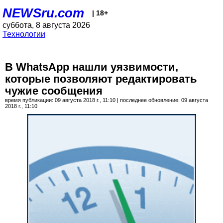
NEWSru.com
| 18+
суббота, 8 августа 2026
Технологии
В WhatsApp нашли уязвимости,
которые позволяют редактировать
чужие сообщения
время публикации: 09 августа 2018 г., 11:10 | последнее обновление: 09 августа
2018 г., 11:10