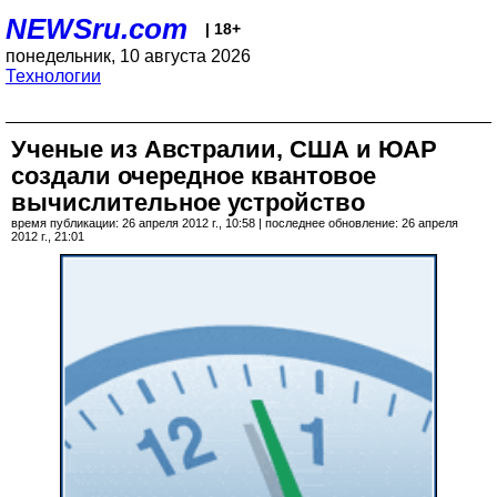
NEWSru.com
| 18+
понедельник, 10 августа 2026
Технологии
Ученые из Австралии, США и ЮАР
создали очередное квантовое
вычислительное устройство
время публикации: 26 апреля 2012 г., 10:58 | последнее обновление: 26 апреля
2012 г., 21:01