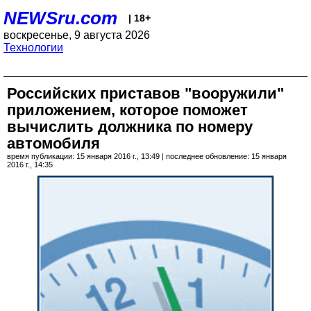
NEWSru.com
| 18+
воскресенье, 9 августа 2026
Технологии
Российских приставов "вооружили"
приложением, которое поможет
вычислить должника по номеру
автомобиля
время публикации: 15 января 2016 г., 13:49 | последнее обновление: 15 января
2016 г., 14:35