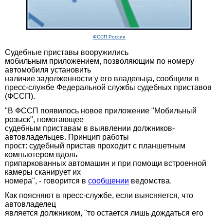
ФССП России
Судебные приставы вооружились
мобильным приложением, позволяющим по номеру
автомобиля установить
наличие задолженности у его владельца, сообщили в
пресс-службе Федеральной службы судебных приставов
(ФССП).
"В ФССП появилось новое приложение "Мобильный
розыск", помогающее
судебным приставам в выявлении должников-
автовладельцев. Принцип работы
прост: судебный пристав проходит с планшетным
компьютером вдоль
припаркованных автомашин и при помощи встроенной
камеры сканирует их
номера", - говорится в
сообщении
ведомства.
Как поясняют в пресс-службе, если выясняется, что
автовладелец
является должником, "то остается лишь дождаться его