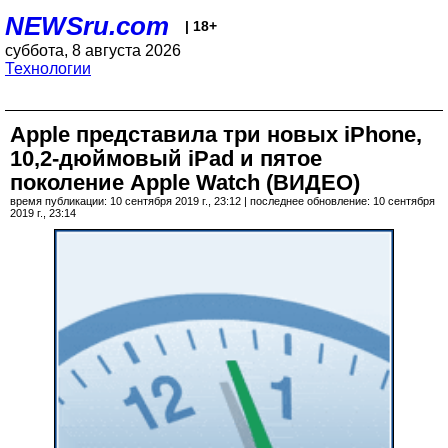
NEWSru.com
| 18+
суббота, 8 августа 2026
Технологии
Apple представила три новых iPhone,
10,2-дюймовый iPad и пятое
поколение Apple Watch (ВИДЕО)
время публикации: 10 сентября 2019 г., 23:12 | последнее обновление: 10 сентября
2019 г., 23:14