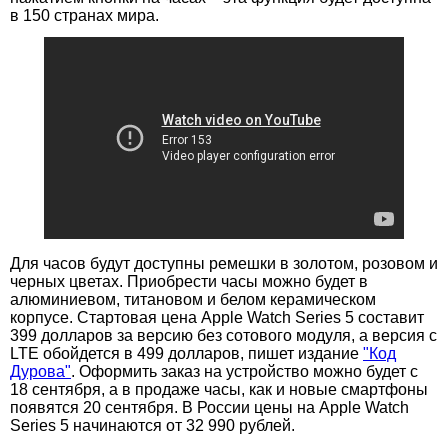
в 150 странах мира.
Для часов будут доступны ремешки в золотом, розовом и
черных цветах. Приобрести часы можно будет в
алюминиевом, титановом и белом керамическом
корпусе. Стартовая цена Apple Watch Series 5 составит
399 долларов за версию без сотового модуля, а версия с
LTE обойдется в 499 долларов, пишет издание
"Код
Дурова"
. Оформить заказ на устройство можно будет с
18 сентября, а в продаже часы, как и новые смартфоны
появятся 20 сентября. В России цены на Apple Watch
Series 5 начинаются от 32 990 рублей.