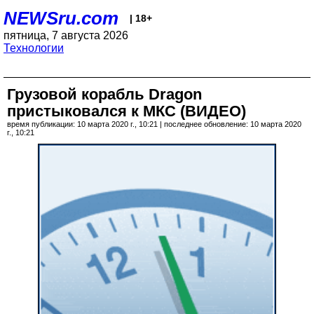
NEWSru.com
| 18+
пятница, 7 августа 2026
Технологии
Грузовой корабль Dragon
пристыковался к МКС (ВИДЕО)
время публикации: 10 марта 2020 г., 10:21 | последнее обновление: 10 марта 2020
г., 10:21