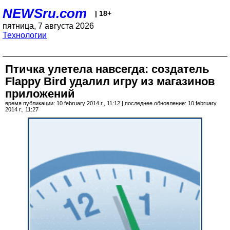
NEWSru.com
| 18+
пятница, 7 августа 2026
Технологии
Птичка улетела навсегда: создатель
Flappy Bird удалил игру из магазинов
приложений
время публикации: 10 february 2014 г., 11:12 | последнее обновление: 10 february
2014 г., 11:27