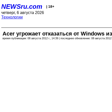
NEWSru.com
| 18+
четверг, 6 августа 2026
Технологии
Acer угрожает отказаться от Windows и
время публикации: 08 августа 2012 г., 14:39 | последнее обновление: 08 августа 2012 г