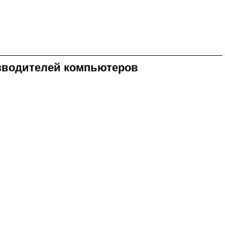
оизводителей компьютеров