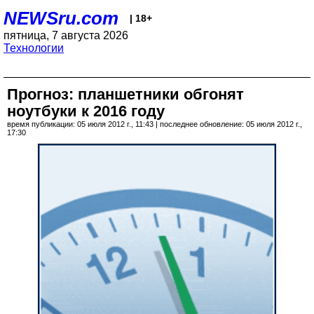
NEWSru.com
| 18+
пятница, 7 августа 2026
Технологии
Прогноз: планшетники обгонят
ноутбуки к 2016 году
время публикации: 05 июля 2012 г., 11:43 | последнее обновление: 05 июля 2012 г.,
17:30