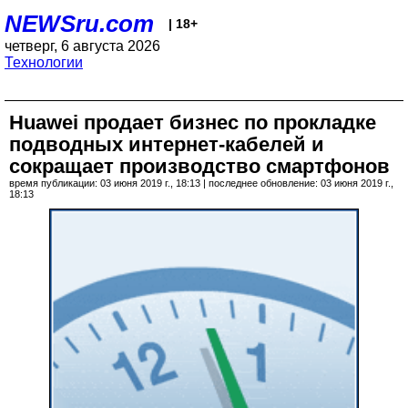
NEWSru.com
| 18+
четверг, 6 августа 2026
Технологии
Huawei продает бизнес по прокладке
подводных интернет-кабелей и
сокращает производство смартфонов
время публикации: 03 июня 2019 г., 18:13 | последнее обновление: 03 июня 2019 г.,
18:13