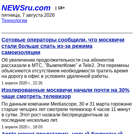
NEWSru.com
| 18+
пятница, 7 августа 2026
Технологии
Сотовые операторы сообщили, что москвичи
стали больше спать из-за режима
самоизоляции
Об увеличении продолжительности сна абонентов
рассказали в МТС, "ВымпелКоме" и Tele2. Эти перемены
объясняются отсутствием необходимости тратить время
на дорогу в офис в условиях удаленной работы.
1 апреля 2020 г., 22:26
Изолированные москвичи начали почти на 30%
чаще смотреть телевизор
По данным компании Mediascope, 30 и 31 марта горожане
старше четырех лет смотрели телевизор 4 часов 11 минут
в сутки. Этот рост назвали беспрецедентным за
последние несколько лет.
1 апреля 2020 г., 18:03