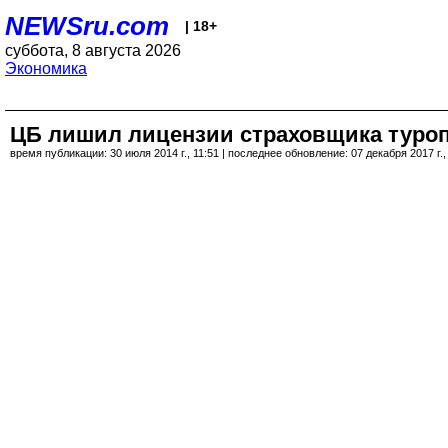
NEWSru.com
| 18+
суббота, 8 августа 2026
Экономика
ЦБ лишил лицензии страховщика туроп
время публикации: 30 июля 2014 г., 11:51 | последнее обновление: 07 декабря 2017 г.,