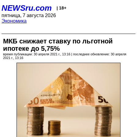
NEWSru.com
| 18+
пятница, 7 августа 2026
Экономика
МКБ снижает ставку по льготной
ипотеке до 5,75%
время публикации: 30 апреля 2021 г., 13:16 | последнее обновление: 30 апреля
2021 г., 13:16