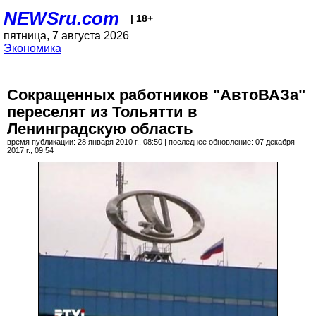
NEWSru.com
| 18+
пятница, 7 августа 2026
Экономика
Сокращенных работников "АвтоВАЗа"
переселят из Тольятти в
Ленинградскую область
время публикации: 28 января 2010 г., 08:50 | последнее обновление: 07 декабря
2017 г., 09:54