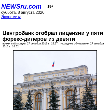
NEWSru.com
| 18+
суббота, 8 августа 2026
Экономика
Центробанк отобрал лицензии у пяти
форекс-дилеров из девяти
время публикации: 27 декабря 2018 г., 15:37 | последнее обновление: 27 декабря
2018 г., 18:52