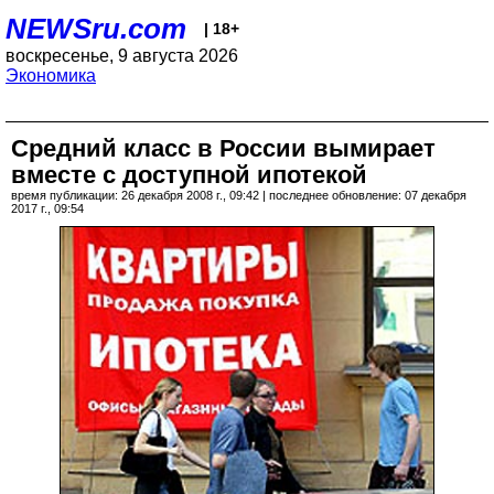
NEWSru.com
| 18+
воскресенье, 9 августа 2026
Экономика
Cредний класс в России вымирает
вместе с доступной ипотекой
время публикации: 26 декабря 2008 г., 09:42 | последнее обновление: 07 декабря
2017 г., 09:54