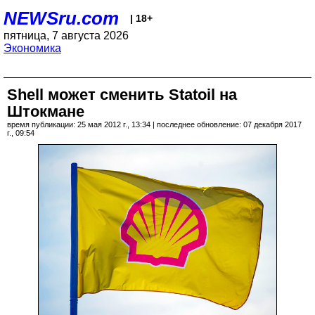
NEWSru.com
| 18+
пятница, 7 августа 2026
Экономика
Shell может сменить Statoil на
Штокмане
время публикации: 25 мая 2012 г., 13:34 | последнее обновление: 07 декабря 2017
г., 09:54