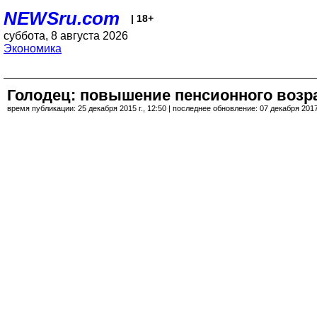
NEWSru.com
| 18+
суббота, 8 августа 2026
Экономика
Голодец: повышение пенсионного возра
время публикации: 25 декабря 2015 г., 12:50 | последнее обновление: 07 декабря 2017 