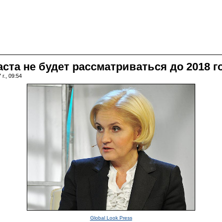
ста не будет рассматриваться до 2018 г
г., 09:54
Global Look Press