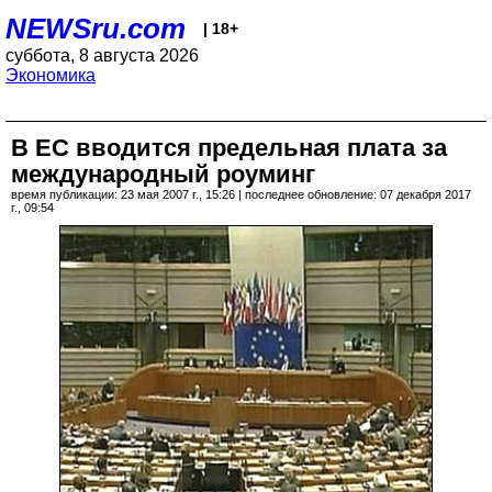
NEWSru.com
| 18+
суббота, 8 августа 2026
Экономика
В ЕС вводится предельная плата за
международный роуминг
время публикации: 23 мая 2007 г., 15:26 | последнее обновление: 07 декабря 2017
г., 09:54