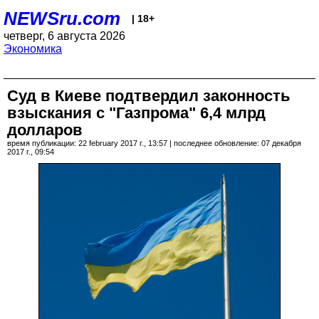
NEWSru.com
| 18+
четверг, 6 августа 2026
Экономика
Суд в Киеве подтвердил законность
взыскания с "Газпрома" 6,4 млрд
долларов
время публикации: 22 february 2017 г., 13:57 | последнее обновление: 07 декабря
2017 г., 09:54