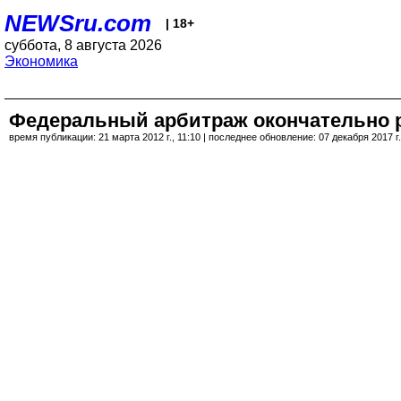
NEWSru.com
| 18+
суббота, 8 августа 2026
Экономика
Федеральный арбитраж окончательно р
время публикации: 21 марта 2012 г., 11:10 | последнее обновление: 07 декабря 2017 г.