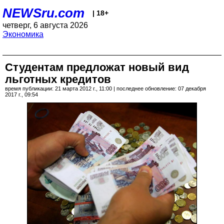
NEWSru.com
| 18+
четверг, 6 августа 2026
Экономика
Студентам предложат новый вид
льготных кредитов
время публикации: 21 марта 2012 г., 11:00 | последнее обновление: 07 декабря
2017 г., 09:54