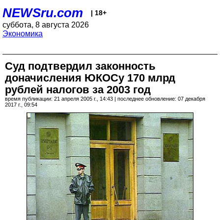
NEWSru.com
| 18+
суббота, 8 августа 2026
Экономика
Суд подтвердил законность
доначисления ЮКОСу 170 млрд
рублей налогов за 2003 год
время публикации: 21 апреля 2005 г., 14:43 | последнее обновление: 07 декабря
2017 г., 09:54