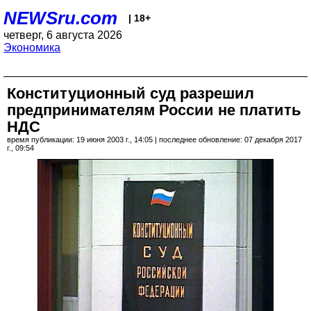
NEWSru.com
| 18+
четверг, 6 августа 2026
Экономика
Конституционный суд разрешил
предпринимателям России не платить
НДС
время публикации: 19 июня 2003 г., 14:05 | последнее обновление: 07 декабря 2017
г., 09:54