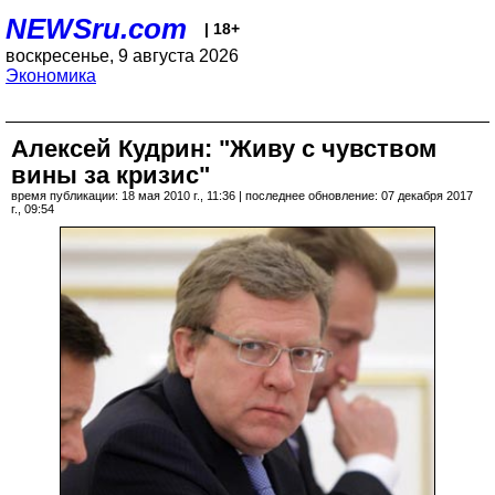
NEWSru.com
| 18+
воскресенье, 9 августа 2026
Экономика
Алексей Кудрин: "Живу с чувством
вины за кризис"
время публикации: 18 мая 2010 г., 11:36 | последнее обновление: 07 декабря 2017
г., 09:54