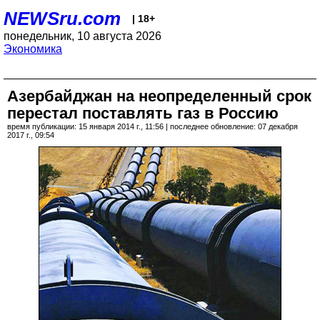
NEWSru.com
| 18+
понедельник, 10 августа 2026
Экономика
Азербайджан на неопределенный срок
перестал поставлять газ в Россию
время публикации: 15 января 2014 г., 11:56 | последнее обновление: 07 декабря
2017 г., 09:54