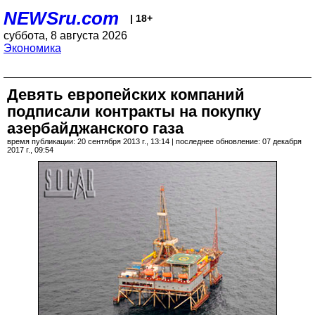
NEWSru.com
| 18+
суббота, 8 августа 2026
Экономика
Девять европейских компаний
подписали контракты на покупку
азербайджанского газа
время публикации: 20 сентября 2013 г., 13:14 | последнее обновление: 07 декабря
2017 г., 09:54