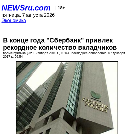
NEWSru.com
| 18+
пятница, 7 августа 2026
Экономика
В конце года "Сбербанк" привлек
рекордное количество вкладчиков
время публикации: 15 января 2010 г., 10:03 | последнее обновление: 07 декабря
2017 г., 09:54