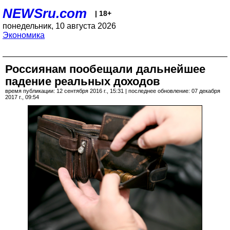
NEWSru.com
| 18+
понедельник, 10 августа 2026
Экономика
Россиянам пообещали дальнейшее
падение реальных доходов
время публикации: 12 сентября 2016 г., 15:31 | последнее обновление: 07 декабря
2017 г., 09:54