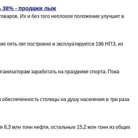
 38% - продажи лыж
товаров. Их и без того неплохое положение улучшит в
е пять лет построено и эксплуатируется 196 НПЗ, из
ганизаторам заработать на празднике спорта. Пока
 обеспеченность столицы на душу населения в три раза
 6,3 млн тонн нефти, остальные 15,2 млн тонн из общих