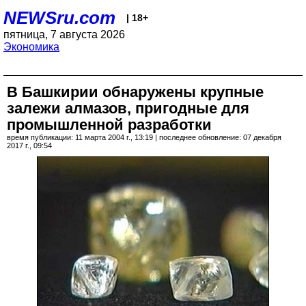
NEWSru.com
| 18+
пятница, 7 августа 2026
Экономика
В Башкирии обнаружены крупные
залежи алмазов, пригодные для
промышленной разработки
время публикации: 11 марта 2004 г., 13:19 | последнее обновление: 07 декабря
2017 г., 09:54