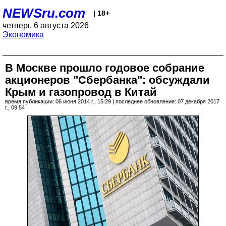
NEWSru.com
| 18+
четверг, 6 августа 2026
Экономика
В Москве прошло годовое собрание
акционеров "Сбербанка": обсуждали
Крым и газопровод в Китай
время публикации: 06 июня 2014 г., 15:29 | последнее обновление: 07 декабря 2017
г., 09:54