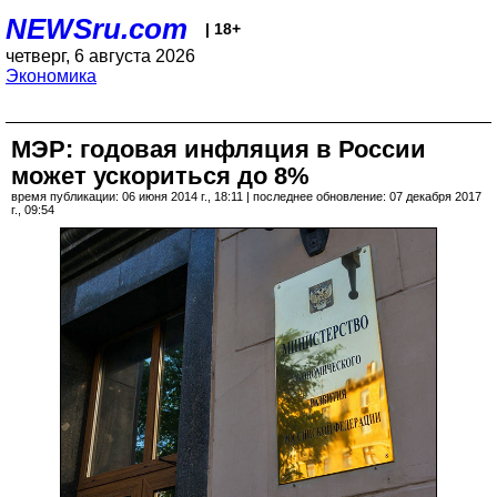
NEWSru.com
| 18+
четверг, 6 августа 2026
Экономика
МЭР: годовая инфляция в России
может ускориться до 8%
время публикации: 06 июня 2014 г., 18:11 | последнее обновление: 07 декабря 2017
г., 09:54