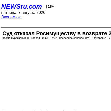
NEWSru.com
| 18+
пятница, 7 августа 2026
Экономика
Суд отказал Росимуществу в возврате 
время публикации: 03 ноября 2006 г., 14:37 | последнее обновление: 07 декабря 2017 г