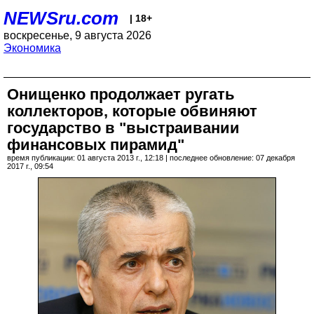
NEWSru.com
| 18+
воскресенье, 9 августа 2026
Экономика
Онищенко продолжает ругать
коллекторов, которые обвиняют
государство в "выстраивании
финансовых пирамид"
время публикации: 01 августа 2013 г., 12:18 | последнее обновление: 07 декабря
2017 г., 09:54