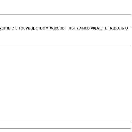
занные с государством хакеры" пытались украсть пароль от