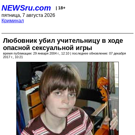
NEWSru.com
| 18+
пятница, 7 августа 2026
Криминал
Любовник убил учительницу в ходе
опасной сексуальной игры
время публикации: 29 января 2004 г., 12:10 | последнее обновление: 07 декабря
2017 г., 10:21