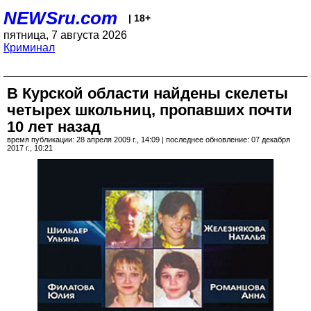
NEWSru.com
| 18+
пятница, 7 августа 2026
Криминал
В Курской области найдены скелеты
четырех школьниц, пропавших почти
10 лет назад
время публикации: 28 апреля 2009 г., 14:09 | последнее обновление: 07 декабря
2017 г., 10:21