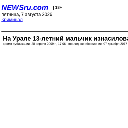
NEWSru.com
| 18+
пятница, 7 августа 2026
Криминал
На Урале 13-летний мальчик изнасилов
время публикации: 28 апреля 2009 г., 17:06 | последнее обновление: 07 декабря 2017 г