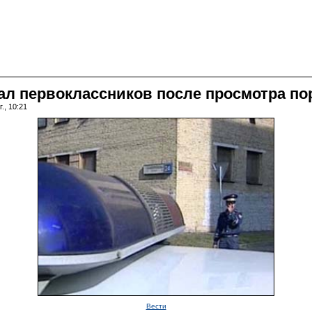
ал первоклассников после просмотра по
., 10:21
Вести