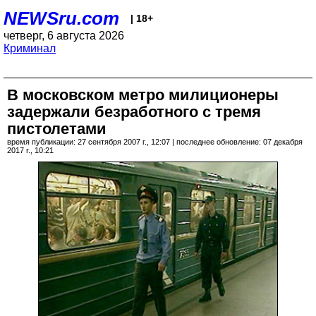
NEWSru.com
| 18+
четверг, 6 августа 2026
Криминал
В московском метро милиционеры
задержали безработного с тремя
пистолетами
время публикации: 27 сентября 2007 г., 12:07 | последнее обновление: 07 декабря
2017 г., 10:21