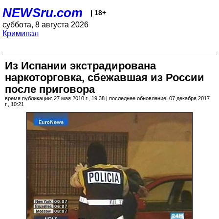
NEWSru.com
| 18+
суббота, 8 августа 2026
Криминал
Из Испании экстрадирована
наркоторговка, сбежавшая из России
после приговора
время публикации: 27 мая 2010 г., 19:38 | последнее обновление: 07 декабря 2017
г., 10:21