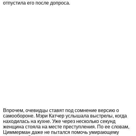
отпустила его после допроса.
Впрочем, очевидцы ставят под сомнение версию о
самообороне. Мэри Катчер услышала выстрелы, когда
находилась на кухне. Уже через несколько секунд
женщина стояла на месте преступления. По ее словам,
Циммерман даже не пытался помочь умирающему