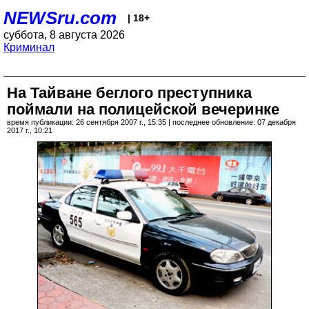
NEWSru.com
| 18+
суббота, 8 августа 2026
Криминал
На Тайване беглого преступника
поймали на полицейской вечеринке
время публикации: 26 сентября 2007 г., 15:35 | последнее обновление: 07 декабря
2017 г., 10:21