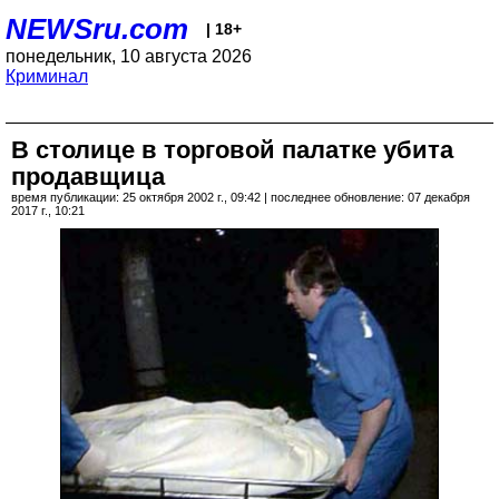
NEWSru.com
| 18+
понедельник, 10 августа 2026
Криминал
В столице в торговой палатке убита
продавщица
время публикации: 25 октября 2002 г., 09:42 | последнее обновление: 07 декабря
2017 г., 10:21