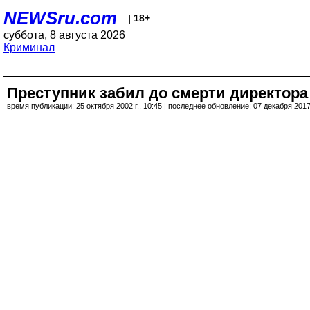
NEWSru.com
| 18+
суббота, 8 августа 2026
Криминал
Преступник забил до смерти директора
время публикации: 25 октября 2002 г., 10:45 | последнее обновление: 07 декабря 2017 