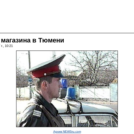
 магазина в Тюмени
г., 10:21
Архив NEWSru.com