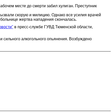
абочем месте до смерти забил хулиган. Преступник
ызвали скорую и милицию. Однако все усилия врачей
 больнице жертва нападения скончалась.
овости"
в пресс-службе ГУВД Тюменской области,
и сильного алкогольного опьянения. Возбуждено