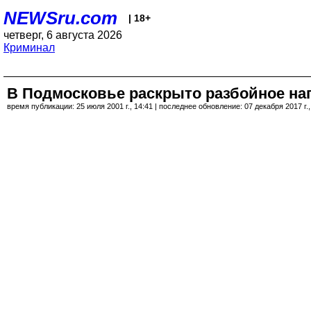
NEWSru.com
| 18+
четверг, 6 августа 2026
Криминал
В Подмосковье раскрыто разбойное на
время публикации: 25 июля 2001 г., 14:41 | последнее обновление: 07 декабря 2017 г.,