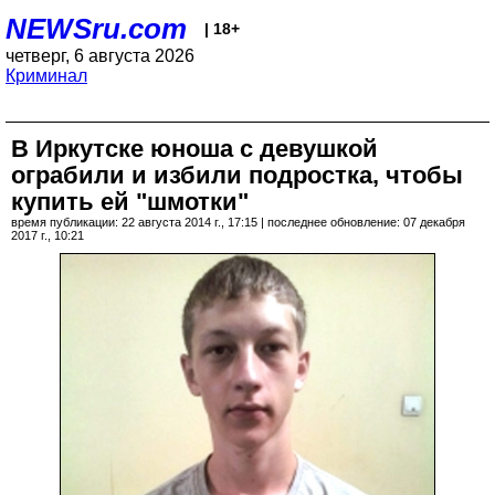
NEWSru.com
| 18+
четверг, 6 августа 2026
Криминал
В Иркутске юноша с девушкой
ограбили и избили подростка, чтобы
купить ей "шмотки"
время публикации: 22 августа 2014 г., 17:15 | последнее обновление: 07 декабря
2017 г., 10:21